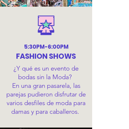
5:30PM-6:00PM
FASHION SHOWS
¿Y qué es un evento de
bodas sin la Moda?
En una gran pasarela, las
parejas pudieron disfrutar de
varios desfiles de moda para
damas y para caballeros.