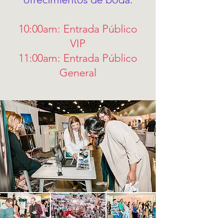
10:00am: Entrada Público
VIP
11:00am: Entrada Público
General