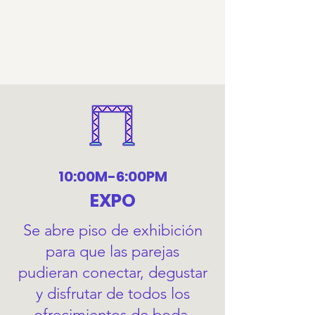
10:00M-6:00PM
EXPO
Se abre piso de exhibición
para que las parejas
pudieran conectar, degustar
y disfrutar de todos los
ofrecimientos de boda.