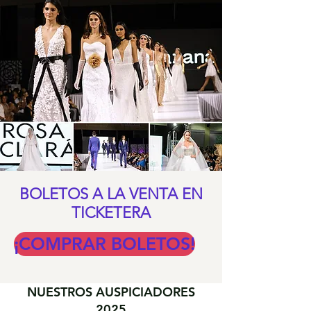
BOLETOS A LA VENTA EN
TICKETERA
¡COMPRAR BOLETOS!
NUESTROS AUSPICIADORES
2025