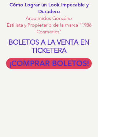
Cómo Lograr un Look Impecable y
Duradero
Arquimides González
Estilista y Propietario de la marca "1986
Cosmetics"
BOLETOS A LA VENTA EN
TICKETERA
¡COMPRAR BOLETOS!