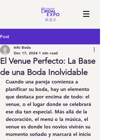
Post
Info Boda
Dec 17, 2024
1 min read
El Venue Perfecto: La Base
de una Boda Inolvidable
Cuando una pareja comienza a 
planificar su boda, hay un elemento 
que destaca por encima de todo: 
el 
venue
, o el lugar donde se celebrará 
ese día tan especial. Más allá de la 
decoración, el menú o la música, el 
venue es donde los novios vivirán su 
momento soñado y marcará el inicio 