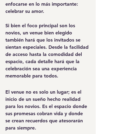
enfocarse en lo más importante: 
celebrar su amor.
Si bien el foco principal son los 
novios, un venue bien elegido 
también hará que los invitados se 
sientan especiales. Desde la facilidad 
de acceso hasta la comodidad del 
espacio, cada detalle hará que la 
celebración sea una experiencia 
memorable para todos.
El venue no es solo un lugar; es el 
inicio de un sueño hecho realidad 
para los novios. Es el espacio donde 
sus promesas cobran vida y donde 
se crean recuerdos que atesorarán 
para siempre.