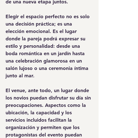
de una nueva etapa juntos.
Elegir el espacio perfecto no es solo 
una decisión práctica; es una 
elección emocional. Es el lugar 
donde la pareja podrá expresar su 
estilo y personalidad: desde una 
boda romántica en un jardín hasta 
una celebración glamorosa en un 
salón lujoso o una ceremonia íntima 
junto al mar.
El venue, ante todo, un lugar donde 
los novios puedan 
disfrutar su día sin 
preocupaciones
. Aspectos como la 
ubicación, la capacidad y los 
servicios incluidos facilitan la 
organización y permiten que los 
protagonistas del evento puedan 