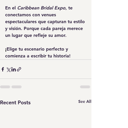
En el 
Caribbean Bridal Expo
, te 
conectamos con venues 
espectaculares que capturan tu estilo 
y visión. Porque cada pareja merece 
un lugar que refleje su amor.
¡
Elige tu escenario perfecto y 
comienza a escribir tu historia!
See All
Recent Posts