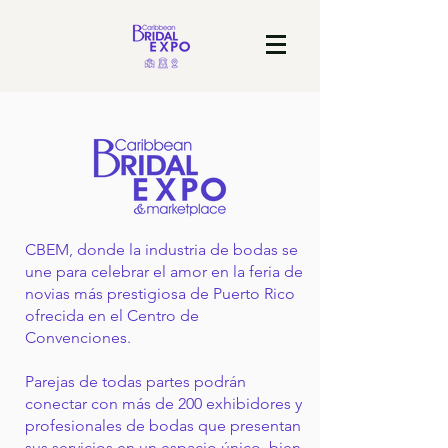
CBEM, donde la industria de bodas se
une para celebrar el amor en la feria de
novias más prestigiosa de Puerto Rico
ofrecida en el Centro de
Convenciones.
Parejas de todas partes podrán
conectar con más de 200 exhibidores y
profesionales de bodas que presentan
sus servicios en un espacio único, bien