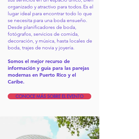
organizado y atractivo para todos. Es el
lugar ideal para encontrar todo lo que
se necesita para una boda ensueño.
Desde planificadores de boda,
fotógrafos, servicios de comida,
decoración, y música, hasta locales de
boda, trajes de novia y joyería.
Somos el mejor recurso de
información y guía para las parejas
modernas en Puerto Rico y el
Caribe.
CONOCE MÁS SOBRE EL EVENTO