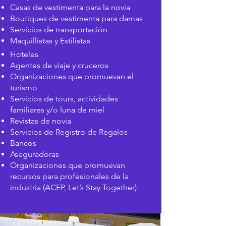
Casas de vestimenta para la novia
Boutiques de vestimenta para damas
Servicios de transportación
Maquillistas y Estilistas
Hoteles
Agentes de viaje y cruceros
Organizaciones que promuevan el
turismo
Servicios de tours, actividades
familiares y/o luna de miel
Revistas de novia
Servicios de Registro de Regalos
Bancos
Aseguradoras
Organizaciones que promuevan
recursos para profesionales de la
industria (ACEP, Let’s Stay Together)