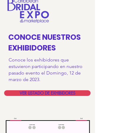
CONOCE NUESTROS
EXHIBIDORES
Conoce los exhibidores que
estuvieron participando en nuestro
pasado evento el Domingo,
12 de
marzo de 2023.
VER LISTADO DE EXHIBIDORES