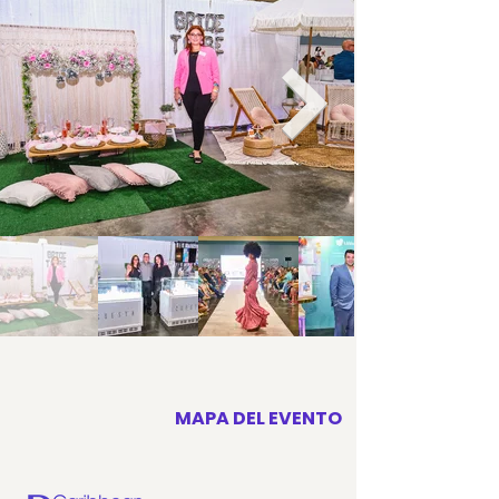
MAPA DEL EVENTO