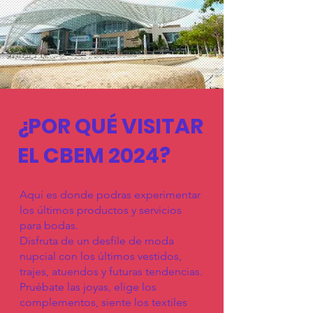
¿POR QUÉ VISITAR
EL CBEM 2024?
Aquí es donde podras experimentar
los últimos productos y servicios
para bodas.
Disfruta de un desfile de moda
nupcial con los últimos vestidos,
trajes, atuendos y futuras tendencias.
Pruébate las joyas, elige los
complementos, siente los textiles